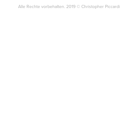
Alle Rechte vorbehalten. 2019 © Christopher Piccardi