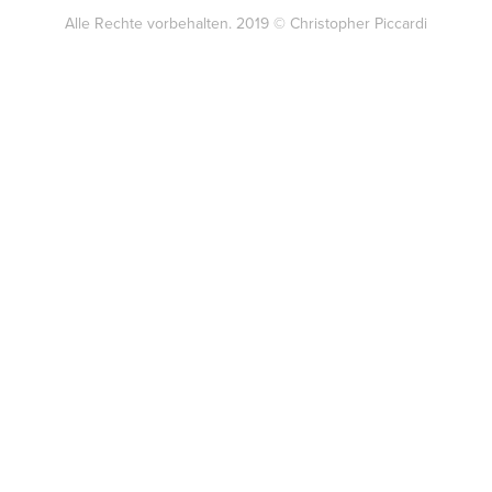
Alle Rechte vorbehalten. 2019 © Christopher Piccardi