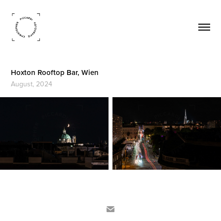
Hoxton Rooftop Bar, Wien
August, 2024