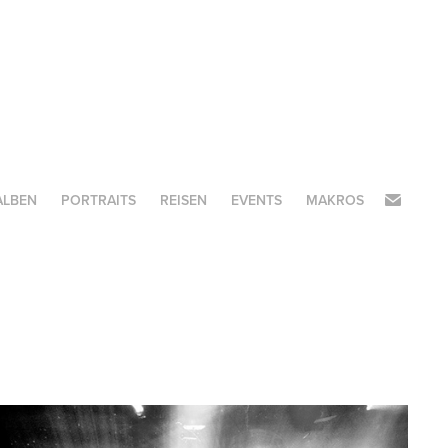
ALBEN
PORTRAITS
REISEN
EVENTS
MAKROS