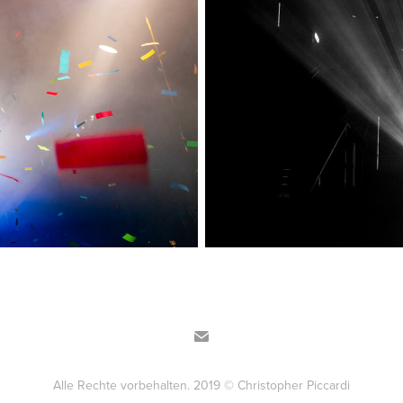
Alle Rechte vorbehalten. 2019 © Christopher Piccardi